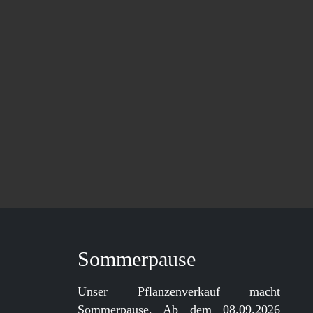
Sommerpause
Unser Pflanzenverkauf macht
Sommerpause. Ab dem 08.09.2026