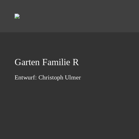
Garten Familie R
Entwurf: Christoph Ulmer