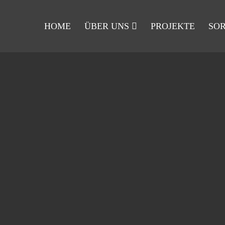
HOME
ÜBER UNS
PROJEKTE
SO