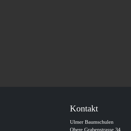
Kontakt
Ulmer Baumschulen
Obere Grabenstrasse 34