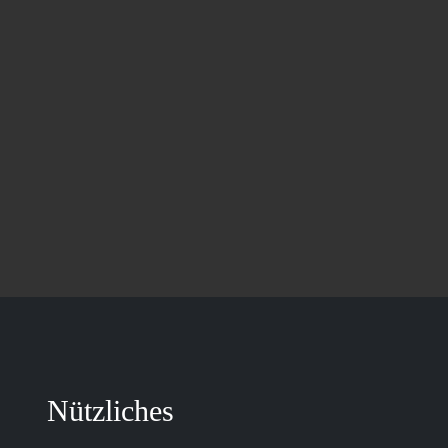
Nützliches