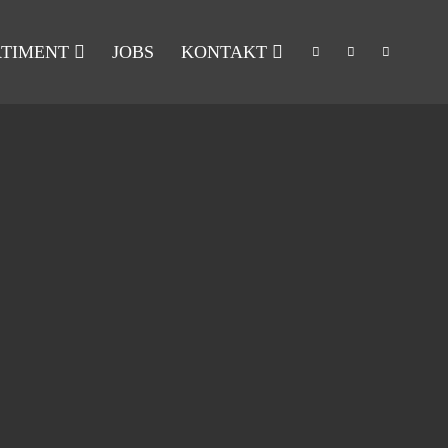
RTIMENT
JOBS
KONTAKT