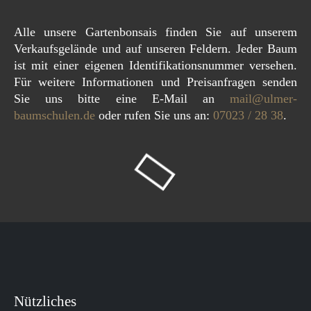
Alle unsere Gartenbonsais finden Sie auf unserem
Verkaufsgelände und auf unseren Feldern. Jeder Baum
ist mit einer eigenen Identifikationsnummer versehen.
Für weitere Informationen und Preisanfragen senden
Sie uns bitte eine E-Mail an
mail@ulmer-
baumschulen.de
oder rufen Sie uns an:
07023 / 28 38
.
Nützliches