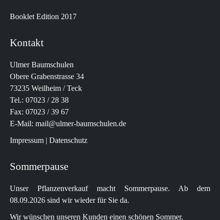
Booklet Edition 2017
Kontakt
Ulmer Baumschulen
Obere Grabenstrasse 34
73235 Weilheim / Teck
Tel.:
07023 / 28 38
Fax: 07023 / 39 67
E-Mail:
mail@ulmer-baumschulen.de
Impressum
|
Datenschutz
Sommerpause
Unser Pflanzenverkauf macht Sommerpause. Ab dem
08.09.2026 sind wir wieder für Sie da.
Wir wünschen unseren Kunden einen schönen Sommer.