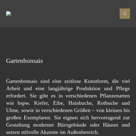
Gartenbonsais
Gartenbonsais sind eine zeitlose Kunstform, die viel
Arbeit und eine langjährige Produktion und Pflege
erfordert. Sie gibt es in verschiedenen Pflanzenarten
wie bspw. Kiefer, Eibe, Hainbuche, Rotbuche und
Ulme, sowie in verschiedenen Größen – von kleinen bis
großen Exemplaren. Sie eignen sich hervorragend zur
Gestaltung moderner Bürogebäude oder Häuser und
setzen stilvolle Akzente im Außenbereich.